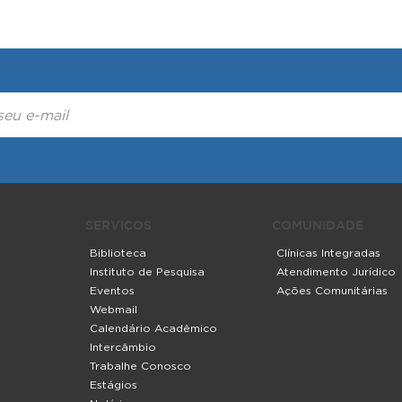
SERVIÇOS
COMUNIDADE
Biblioteca
Clínicas Integradas
Instituto de Pesquisa
Atendimento Jurídico
Eventos
Ações Comunitárias
Webmail
Calendário Acadêmico
Intercâmbio
Trabalhe Conosco
Estágios