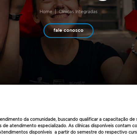
Home
Clínicas Integradas
fale conosco
tendimento da comunidade, buscando qualificar a capacitação de
 de atendimento especializado. As clínicas disponíveis contam c
endimentos disponíveis a partir do semestre do respectivo curso