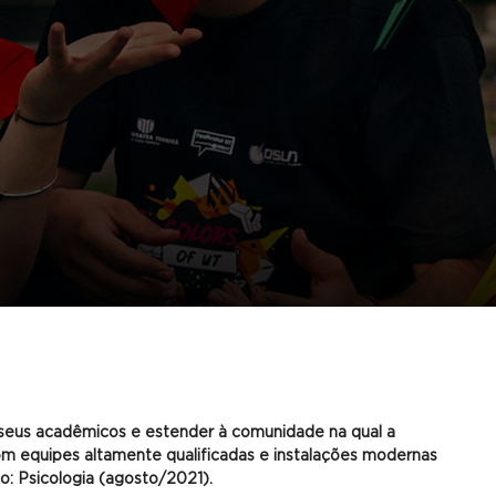
 seus acadêmicos e estender à comunidade na qual a
om equipes altamente qualificadas e instalações modernas
: Psicologia (agosto/2021).