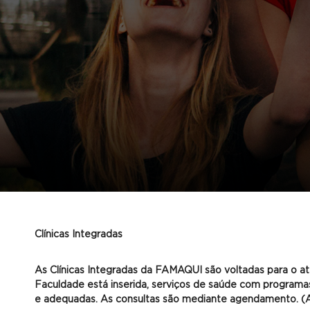
Clínicas Integradas
As Clínicas Integradas da FAMAQUI são voltadas para o a
Faculdade está inserida, serviços de saúde com programas
e adequadas. As consultas são mediante agendamento. (At