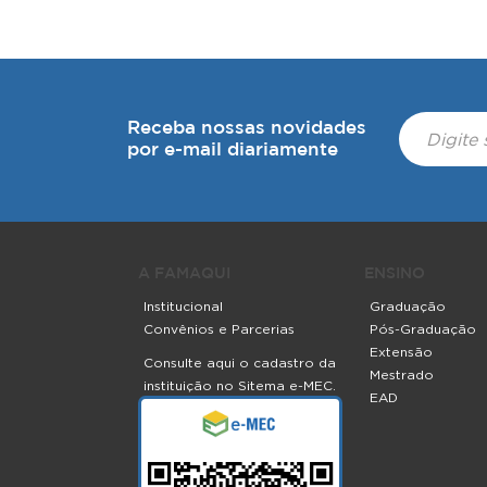
Receba nossas novidades
por e-mail diariamente
A FAMAQUI
ENSINO
Institucional
Graduação
Convênios e Parcerias
Pós-Graduação
Extensão
Consulte aqui o cadastro da
Mestrado
instituição no Sitema e-MEC.
EAD