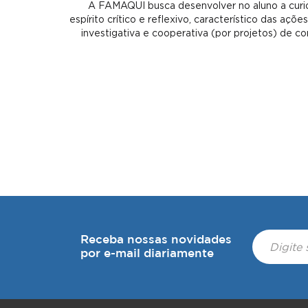
A FAMAQUI busca desenvolver no aluno a curio
espírito crítico e reflexivo, característico das açõ
investigativa e cooperativa (por projetos) de co
Receba nossas novidades
por e-mail diariamente