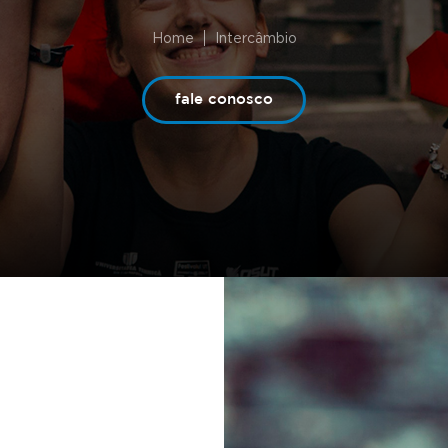
Home
Intercâmbio
fale conosco