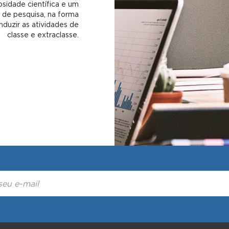
sidade científica e um
es de pesquisa, na forma
nduzir as atividades de
classe e extraclasse.