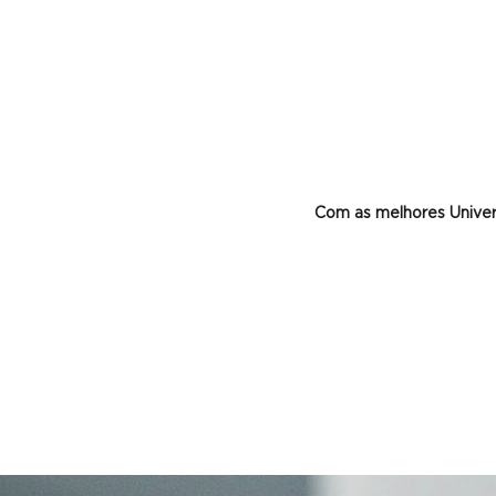
Com as melhores Univers