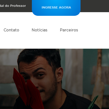
tal do Professor
INGRESSE AGORA
Contato
Notícias
Parceiros