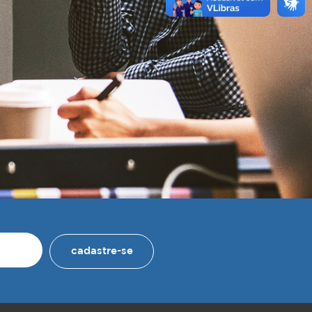
cadastre-se